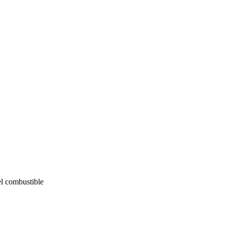
el combustible