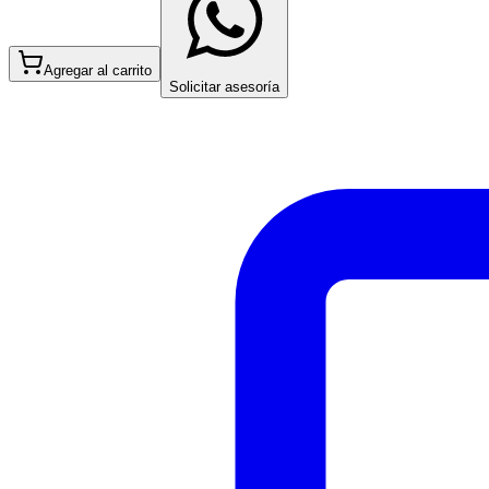
Agregar al carrito
Solicitar asesoría