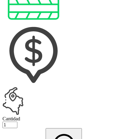
Cantidad