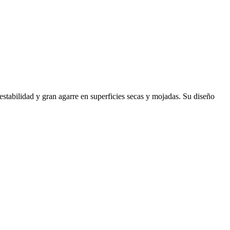
abilidad y gran agarre en superficies secas y mojadas. Su diseño