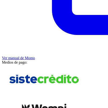
Ver manual de
Momo
Medios de pago: