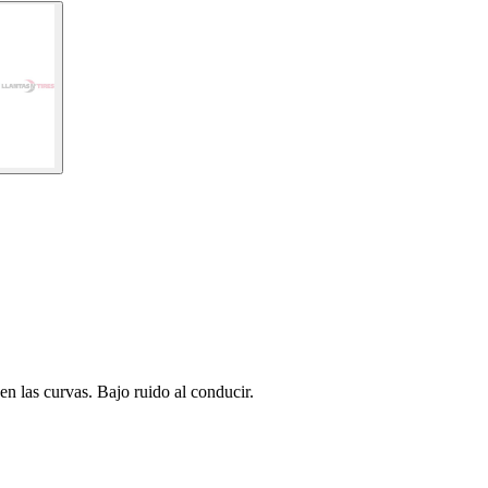
en las curvas. Bajo ruido al conducir.