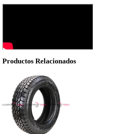
Productos Relacionados