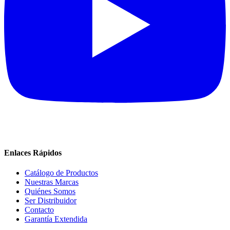
Enlaces Rápidos
Catálogo de Productos
Nuestras Marcas
Quiénes Somos
Ser Distribuidor
Contacto
Garantía Extendida