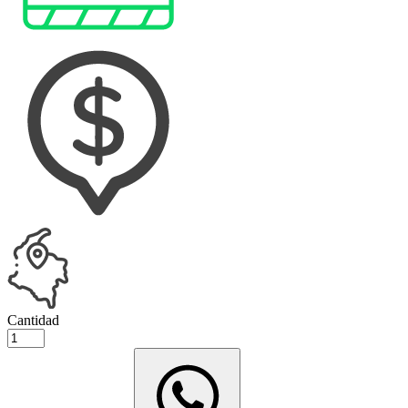
Cantidad