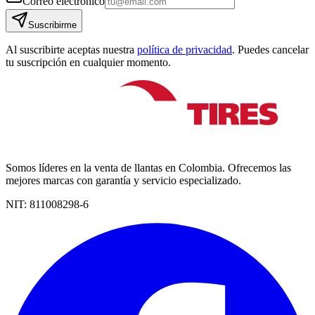
Correo electrónico
Suscribirme
Al suscribirte aceptas nuestra
política de privacidad
. Puedes cancelar
tu suscripción en cualquier momento.
Somos líderes en la venta de llantas en Colombia. Ofrecemos las
mejores marcas con garantía y servicio especializado.
NIT:
811008298-6