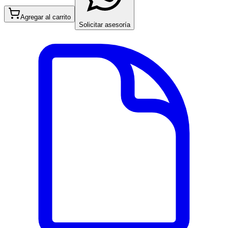
Agregar al carrito
Solicitar asesoría