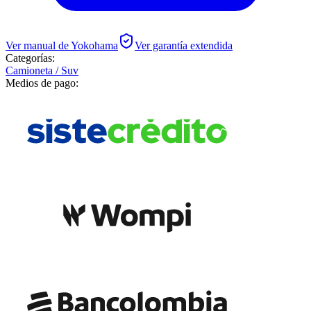
Ver manual de
Yokohama
Ver garantía extendida
Categorías:
Camioneta / Suv
Medios de pago: