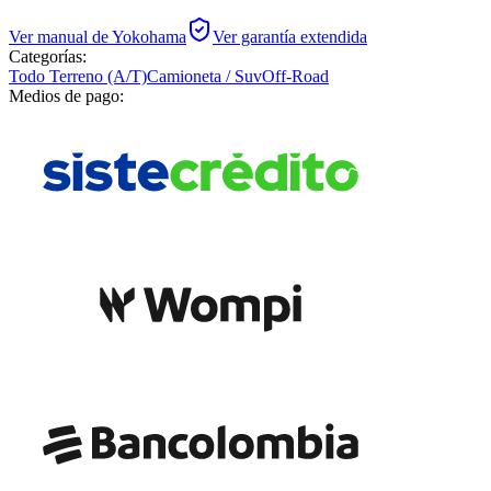
Ver manual de
Yokohama
Ver garantía extendida
Categorías:
Todo Terreno (A/T)
Camioneta / Suv
Off-Road
Medios de pago: