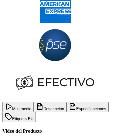
Multimedia
Descripción
Especificaciones
Etiqueta EU
Video del Producto