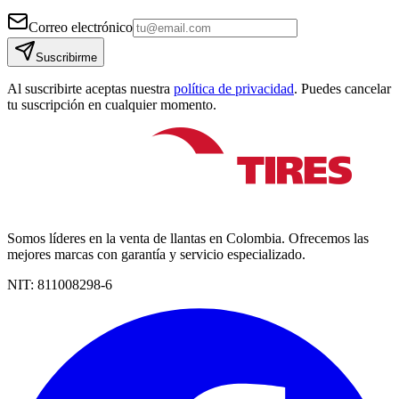
Correo electrónico
Suscribirme
Al suscribirte aceptas nuestra
política de privacidad
. Puedes cancelar
tu suscripción en cualquier momento.
Somos líderes en la venta de llantas en Colombia. Ofrecemos las
mejores marcas con garantía y servicio especializado.
NIT:
811008298-6