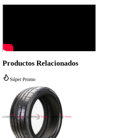
Productos Relacionados
Súper Promo