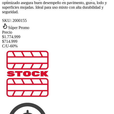
optimizado asegura buen desempeño en pavimento, grava, lodo y
superficies mojadas. Ideal para uso mixto con alta durabilidad y
seguridad.
SKU:
2000155
Súper Promo
Precio
$
1.774.999
$
714.999
C/U
-
60
%