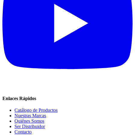
Enlaces Rápidos
Catálogo de Productos
Nuestras Marcas
Quiénes Somos
Ser Distribuidor
Contacto