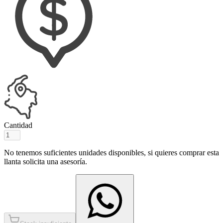
Cantidad
No tenemos suficientes unidades disponibles, si quieres comprar esta
llanta solicita una asesoría.