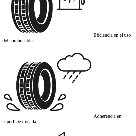
Eficiencia en el uso
del combustible
E
Adherencia en
superficie mojada
C