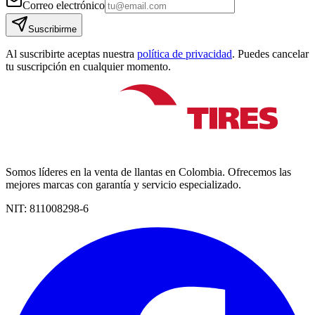
Correo electrónico
Suscribirme
Al suscribirte aceptas nuestra
política de privacidad
. Puedes cancelar
tu suscripción en cualquier momento.
Somos líderes en la venta de llantas en Colombia. Ofrecemos las
mejores marcas con garantía y servicio especializado.
NIT:
811008298-6