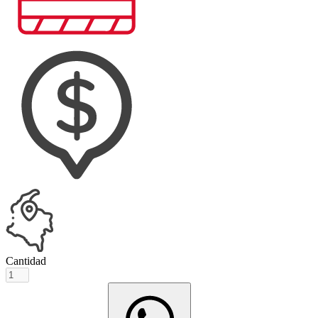
Cantidad