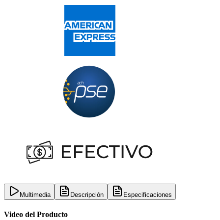
Multimedia
Descripción
Especificaciones
Video del Producto