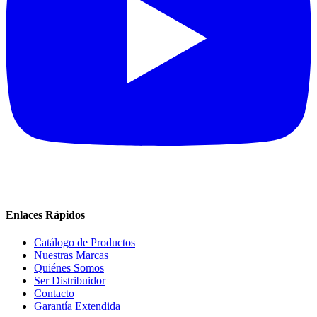
Enlaces Rápidos
Catálogo de Productos
Nuestras Marcas
Quiénes Somos
Ser Distribuidor
Contacto
Garantía Extendida