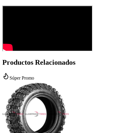
Productos Relacionados
Súper Promo