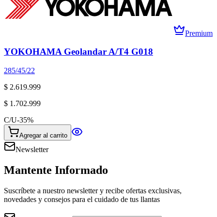
Premium
YOKOHAMA Geolandar A/T4 G018
285/45/22
$ 2.619.999
$ 1.702.999
C/U
-
35
%
Agregar al carrito
Newsletter
Mantente Informado
Suscríbete a nuestro newsletter y recibe ofertas exclusivas,
novedades y consejos para el cuidado de tus llantas