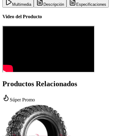
Multimedia
Descripción
Especificaciones
Video del Producto
Productos Relacionados
Súper Promo