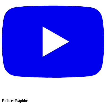
Enlaces Rápidos