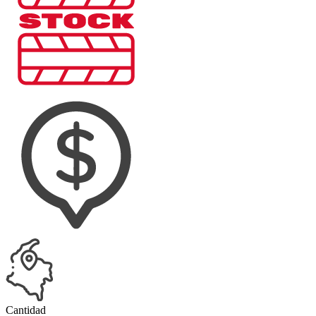
Cantidad