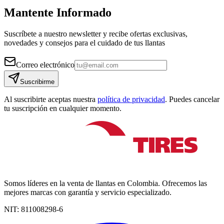
Mantente Informado
Suscríbete a nuestro newsletter y recibe ofertas exclusivas,
novedades y consejos para el cuidado de tus llantas
Correo electrónico
Suscribirme
Al suscribirte aceptas nuestra
política de privacidad
. Puedes cancelar
tu suscripción en cualquier momento.
Somos líderes en la venta de llantas en Colombia. Ofrecemos las
mejores marcas con garantía y servicio especializado.
NIT:
811008298-6