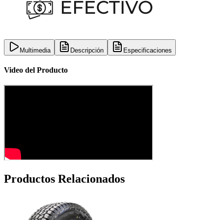
Multimedia
Descripción
Especificaciones
Video del Producto
Productos Relacionados