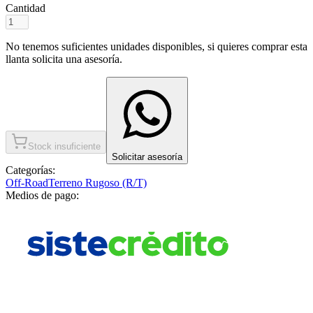
Cantidad
No tenemos suficientes unidades disponibles, si quieres comprar esta
llanta solicita una asesoría.
Stock insuficiente
Solicitar asesoría
Categorías:
Off-Road
Terreno Rugoso (R/T)
Medios de pago: