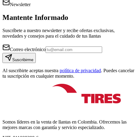
Newsletter
Mantente Informado
Suscríbete a nuestro newsletter y recibe ofertas exclusivas,
novedades y consejos para el cuidado de tus llantas
Correo electrónico
Suscribirme
Al suscribirte aceptas nuestra
política de privacidad
. Puedes cancelar
tu suscripción en cualquier momento.
Somos líderes en la venta de llantas en Colombia. Ofrecemos las
mejores marcas con garantía y servicio especializado.