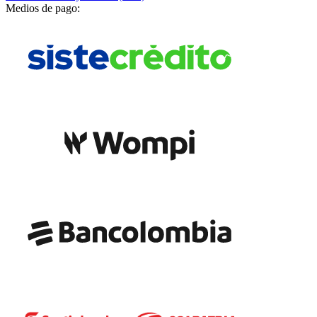
Medios de pago: