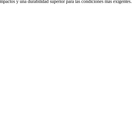
 impactos y una durabilidad superior para las condiciones más exigentes.