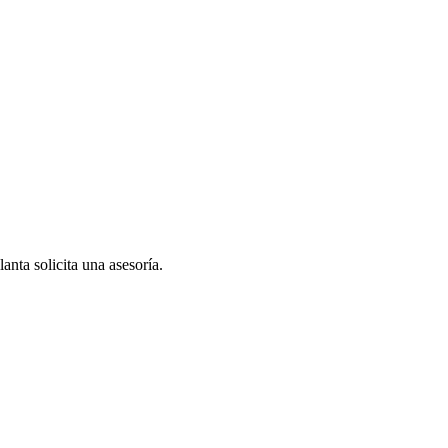
anta solicita una asesoría.