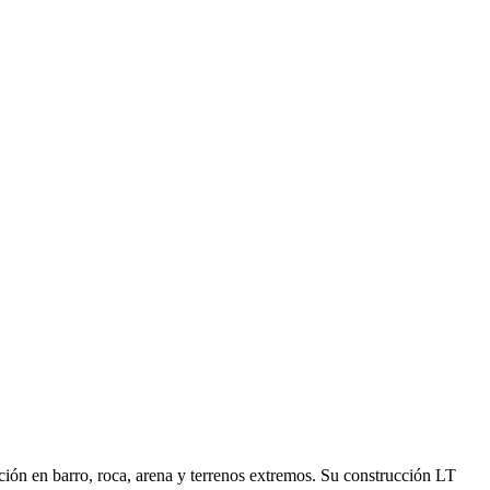
ón en barro, roca, arena y terrenos extremos. Su construcción LT