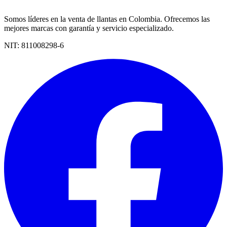
Somos líderes en la venta de llantas en Colombia. Ofrecemos las
mejores marcas con garantía y servicio especializado.
NIT:
811008298-6