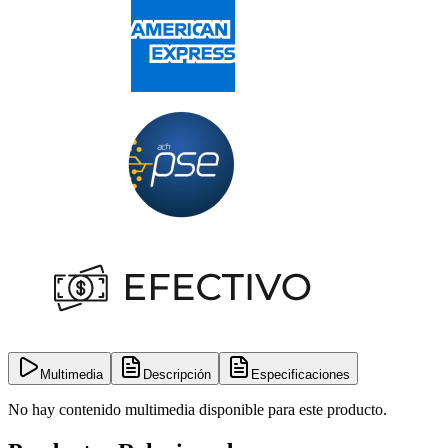
Multimedia
Descripción
Especificaciones
No hay contenido multimedia disponible para este producto.