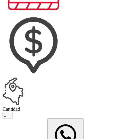
Cantidad