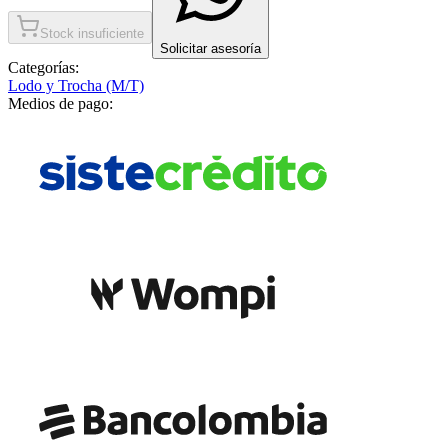
Stock insuficiente
Solicitar asesoría
Categorías:
Lodo y Trocha (M/T)
Medios de pago: