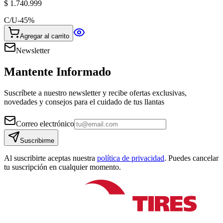
$ 1.740.999
C/U
-
45
%
Agregar al carrito
Newsletter
Mantente Informado
Suscríbete a nuestro newsletter y recibe ofertas exclusivas,
novedades y consejos para el cuidado de tus llantas
Correo electrónico
Suscribirme
Al suscribirte aceptas nuestra
política de privacidad
. Puedes cancelar
tu suscripción en cualquier momento.