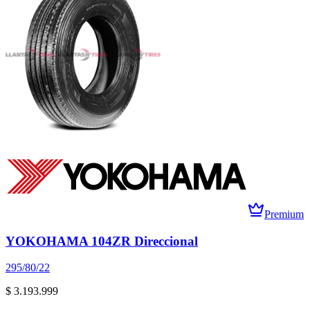
Premium
YOKOHAMA 104ZR Direccional
295/80/22
$ 3.193.999