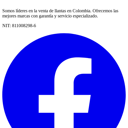
Somos líderes en la venta de llantas en Colombia. Ofrecemos las
mejores marcas con garantía y servicio especializado.
NIT:
811008298-6