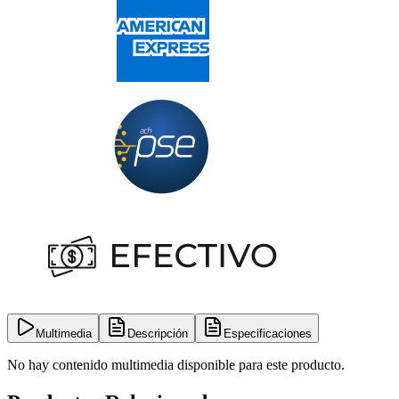
Multimedia
Descripción
Especificaciones
No hay contenido multimedia disponible para este producto.