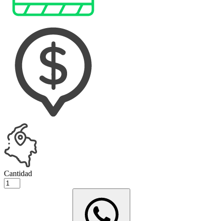
Cantidad