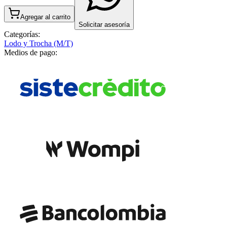
Agregar al carrito
Solicitar asesoría
Categorías:
Lodo y Trocha (M/T)
Medios de pago: