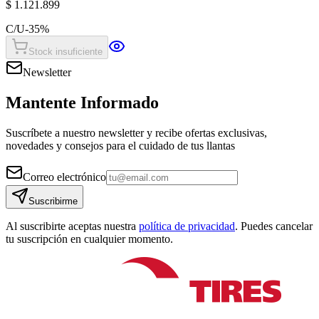
$ 1.121.899
C/U
-
35
%
Stock insuficiente
Newsletter
Mantente Informado
Suscríbete a nuestro newsletter y recibe ofertas exclusivas,
novedades y consejos para el cuidado de tus llantas
Correo electrónico
Suscribirme
Al suscribirte aceptas nuestra
política de privacidad
. Puedes cancelar
tu suscripción en cualquier momento.