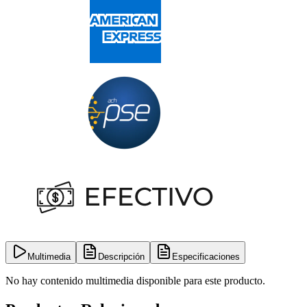
Multimedia
Descripción
Especificaciones
No hay contenido multimedia disponible para este producto.