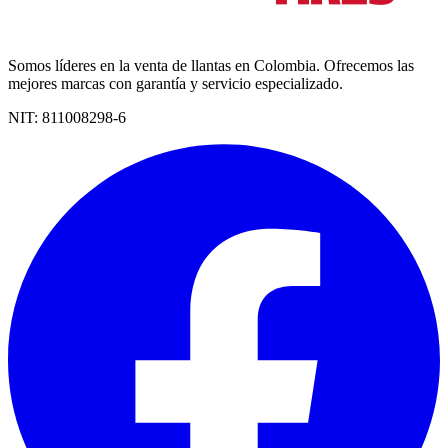
Somos líderes en la venta de llantas en Colombia. Ofrecemos las
mejores marcas con garantía y servicio especializado.
NIT:
811008298-6