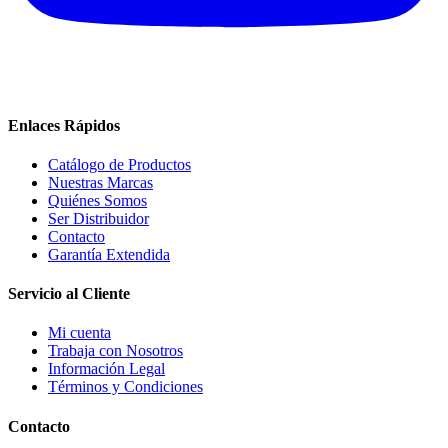
Enlaces Rápidos
Catálogo de Productos
Nuestras Marcas
Quiénes Somos
Ser Distribuidor
Contacto
Garantía Extendida
Servicio al Cliente
Mi cuenta
Trabaja con Nosotros
Información Legal
Términos y Condiciones
Contacto