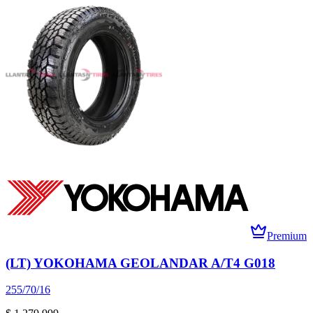
Premium
(LT) YOKOHAMA GEOLANDAR A/T4 G018
255/70/16