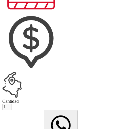
Cantidad