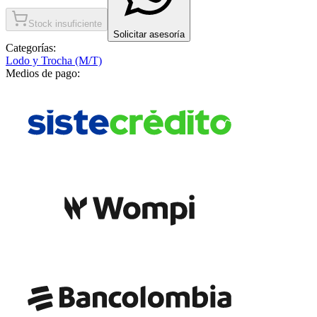
Stock insuficiente
Solicitar asesoría
Categorías:
Lodo y Trocha (M/T)
Medios de pago: