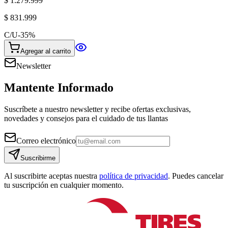
$ 1.279.999
$ 831.999
C/U
-
35
%
Agregar al carrito
Newsletter
Mantente Informado
Suscríbete a nuestro newsletter y recibe ofertas exclusivas,
novedades y consejos para el cuidado de tus llantas
Correo electrónico
Suscribirme
Al suscribirte aceptas nuestra
política de privacidad
. Puedes cancelar
tu suscripción en cualquier momento.