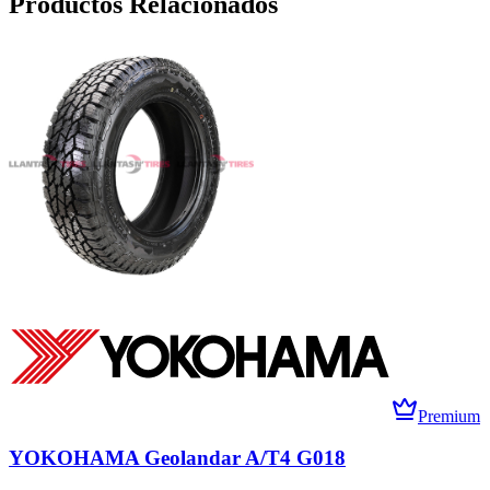
Productos Relacionados
Premium
YOKOHAMA Geolandar A/T4 G018