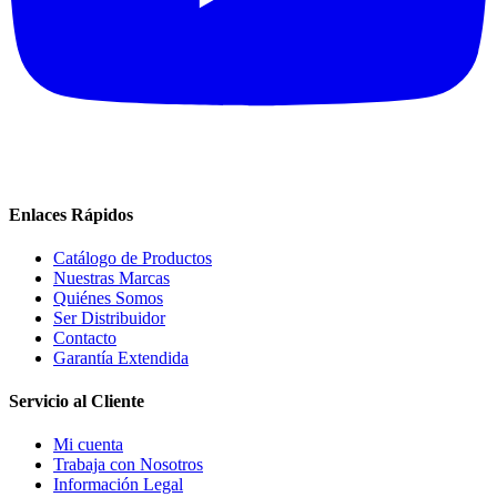
Enlaces Rápidos
Catálogo de Productos
Nuestras Marcas
Quiénes Somos
Ser Distribuidor
Contacto
Garantía Extendida
Servicio al Cliente
Mi cuenta
Trabaja con Nosotros
Información Legal