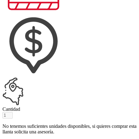
Cantidad
No tenemos suficientes unidades disponibles, si quieres comprar esta
llanta solicita una asesoría.