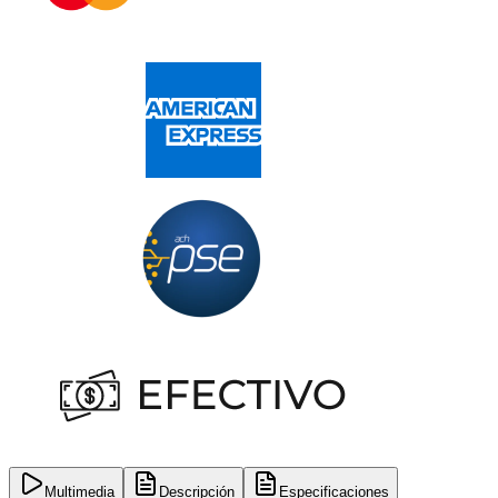
Multimedia
Descripción
Especificaciones