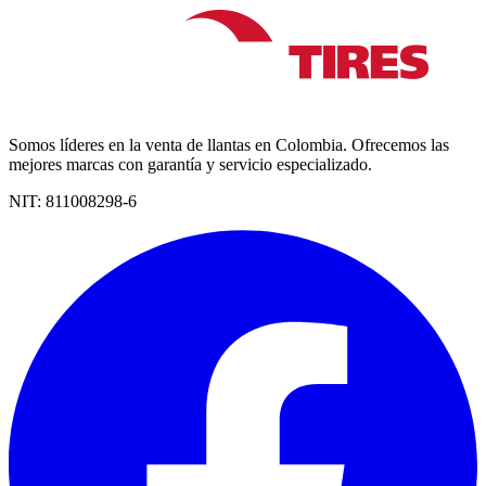
Somos líderes en la venta de llantas en Colombia. Ofrecemos las
mejores marcas con garantía y servicio especializado.
NIT:
811008298-6