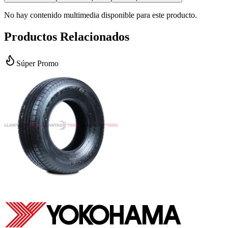
No hay contenido multimedia disponible para este producto.
Productos Relacionados
Súper Promo