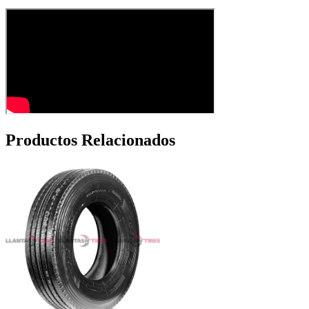
Productos Relacionados