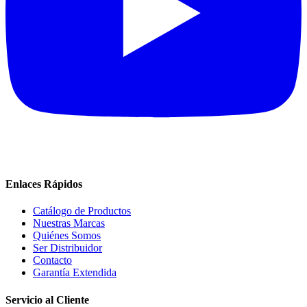
Enlaces Rápidos
Catálogo de Productos
Nuestras Marcas
Quiénes Somos
Ser Distribuidor
Contacto
Garantía Extendida
Servicio al Cliente