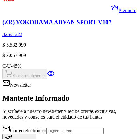
Premium
(ZR) YOKOHAMA ADVAN SPORT V107
325/35/22
$ 5.532.999
$ 3.057.999
C/U
-
45
%
Stock insuficiente
Newsletter
Mantente Informado
Suscríbete a nuestro newsletter y recibe ofertas exclusivas,
novedades y consejos para el cuidado de tus llantas
Correo electrónico