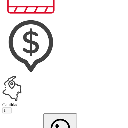
Cantidad