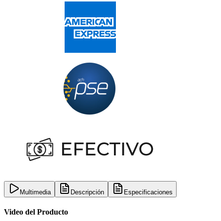
Multimedia
Descripción
Especificaciones
Video del Producto