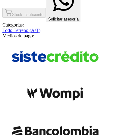
Stock insuficiente
Solicitar asesoría
Categorías:
Todo Terreno (A/T)
Medios de pago: