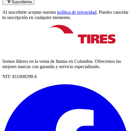
Suscribirme
Al suscribirte aceptas nuestra
política de privacidad
. Puedes cancelar
tu suscripción en cualquier momento.
Somos líderes en la venta de llantas en Colombia. Ofrecemos las
mejores marcas con garantía y servicio especializado.
NIT:
811008298-6