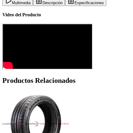
Multimedia
Descripción
Especificaciones
Video del Producto
Productos Relacionados