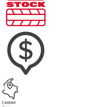
Cantidad