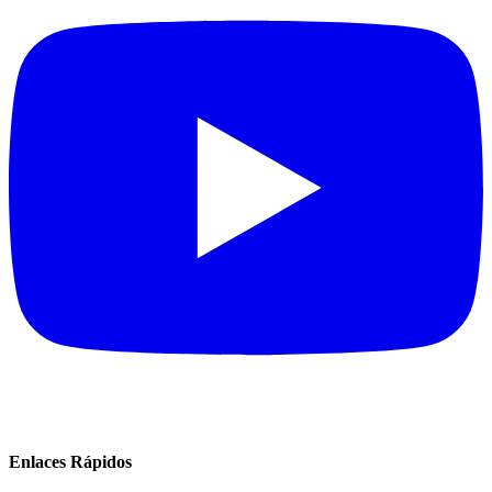
Enlaces Rápidos