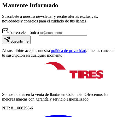
Mantente Informado
Suscríbete a nuestro newsletter y recibe ofertas exclusivas,
novedades y consejos para el cuidado de tus llantas
Correo electrónico
Suscribirme
Al suscribirte aceptas nuestra
política de privacidad
. Puedes cancelar
tu suscripción en cualquier momento.
Somos líderes en la venta de llantas en Colombia. Ofrecemos las
mejores marcas con garantía y servicio especializado.
NIT:
811008298-6