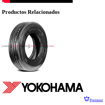
Productos Relacionados
Premium