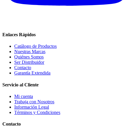
Enlaces Rápidos
Catálogo de Productos
Nuestras Marcas
Quiénes Somos
Ser Distribuidor
Contacto
Garantía Extendida
Servicio al Cliente
Mi cuenta
Trabaja con Nosotros
Información Legal
Términos y Condiciones
Contacto