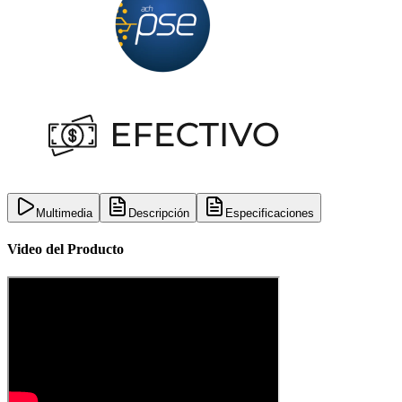
Multimedia
Descripción
Especificaciones
Video del Producto