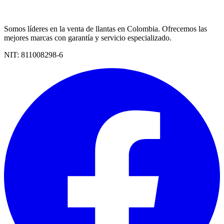
Somos líderes en la venta de llantas en Colombia. Ofrecemos las
mejores marcas con garantía y servicio especializado.
NIT:
811008298-6