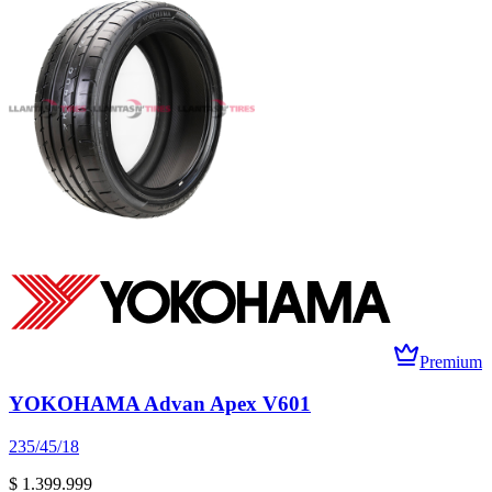
Premium
YOKOHAMA Advan Apex V601
235/45/18
$ 1.399.999