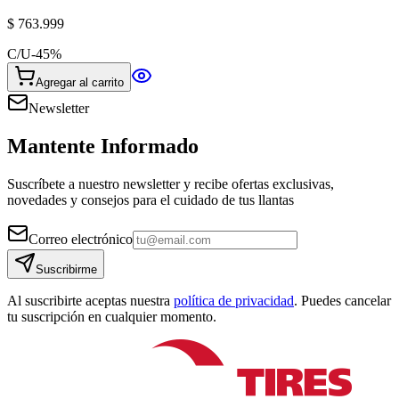
$ 763.999
C/U
-
45
%
Agregar al carrito
Newsletter
Mantente Informado
Suscríbete a nuestro newsletter y recibe ofertas exclusivas,
novedades y consejos para el cuidado de tus llantas
Correo electrónico
Suscribirme
Al suscribirte aceptas nuestra
política de privacidad
. Puedes cancelar
tu suscripción en cualquier momento.