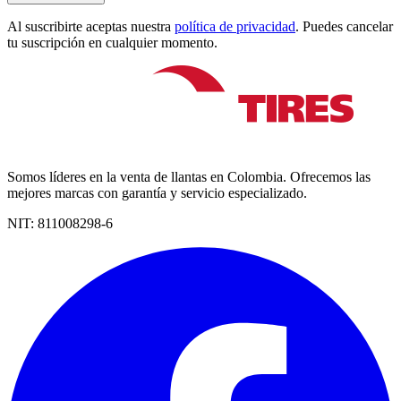
Al suscribirte aceptas nuestra
política de privacidad
. Puedes cancelar
tu suscripción en cualquier momento.
Somos líderes en la venta de llantas en Colombia. Ofrecemos las
mejores marcas con garantía y servicio especializado.
NIT:
811008298-6