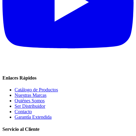
Enlaces Rápidos
Catálogo de Productos
Nuestras Marcas
Quiénes Somos
Ser Distribuidor
Contacto
Garantía Extendida
Servicio al Cliente