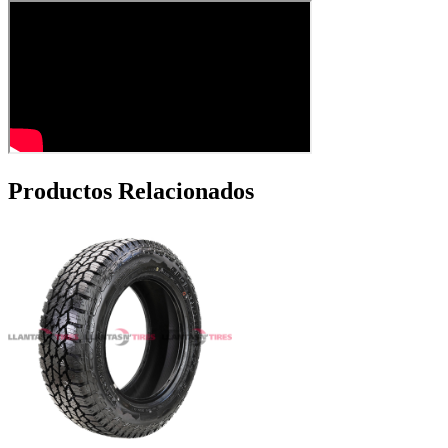
Productos Relacionados