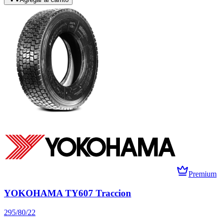
Premium
YOKOHAMA TY607 Traccion
295/80/22