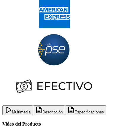
Multimedia
Descripción
Especificaciones
Video del Producto