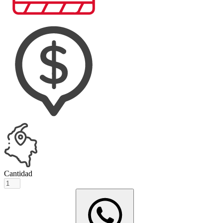
Cantidad