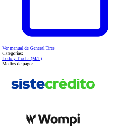
Ver manual de
General Tires
Categorías:
Lodo y Trocha (M/T)
Medios de pago: