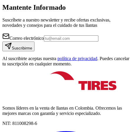
Mantente Informado
Suscríbete a nuestro newsletter y recibe ofertas exclusivas,
novedades y consejos para el cuidado de tus llantas
Correo electrónico
Suscribirme
Al suscribirte aceptas nuestra
política de privacidad
. Puedes cancelar
tu suscripción en cualquier momento.
Somos líderes en la venta de llantas en Colombia. Ofrecemos las
mejores marcas con garantía y servicio especializado.
NIT:
811008298-6