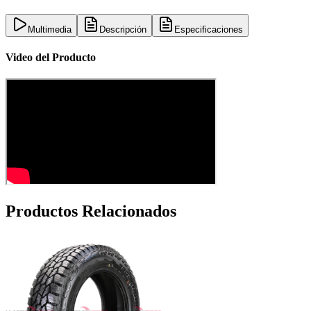
Multimedia
Descripción
Especificaciones
Video del Producto
Productos Relacionados