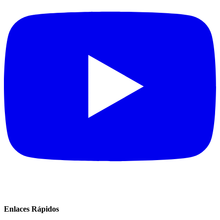
Enlaces Rápidos