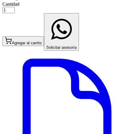
Cantidad
Agregar al carrito
Solicitar asesoría