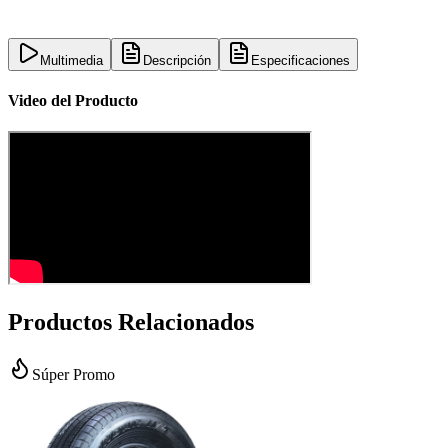
Multimedia
Descripción
Especificaciones
Video del Producto
Productos Relacionados
Súper Promo