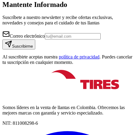
Mantente Informado
Suscríbete a nuestro newsletter y recibe ofertas exclusivas,
novedades y consejos para el cuidado de tus llantas
Correo electrónico
Suscribirme
Al suscribirte aceptas nuestra
política de privacidad
. Puedes cancelar
tu suscripción en cualquier momento.
Somos líderes en la venta de llantas en Colombia. Ofrecemos las
mejores marcas con garantía y servicio especializado.
NIT:
811008298-6