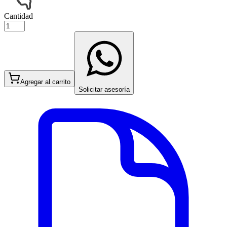
Cantidad
Agregar al carrito
Solicitar asesoría