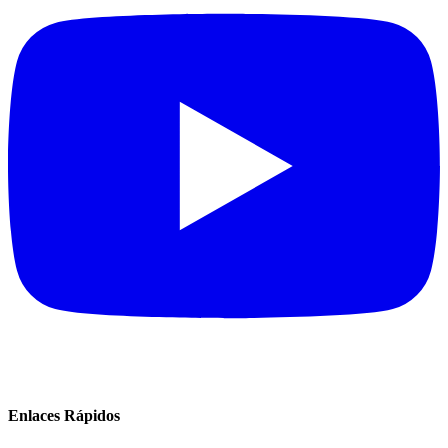
Enlaces Rápidos