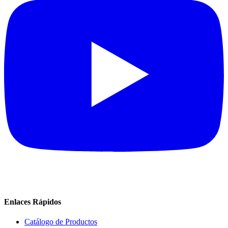
Enlaces Rápidos
Catálogo de Productos