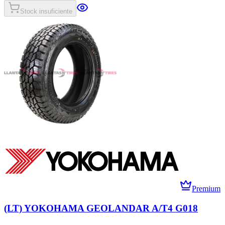
Stock insuficiente
Premium
(LT) YOKOHAMA GEOLANDAR A/T4 G018