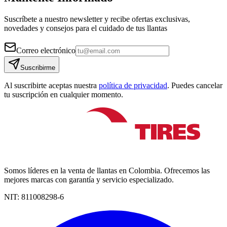
Suscríbete a nuestro newsletter y recibe ofertas exclusivas,
novedades y consejos para el cuidado de tus llantas
Correo electrónico
Suscribirme
Al suscribirte aceptas nuestra
política de privacidad
. Puedes cancelar
tu suscripción en cualquier momento.
Somos líderes en la venta de llantas en Colombia. Ofrecemos las
mejores marcas con garantía y servicio especializado.
NIT:
811008298-6