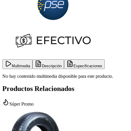
Multimedia
Descripción
Especificaciones
No hay contenido multimedia disponible para este producto.
Productos Relacionados
Súper Promo