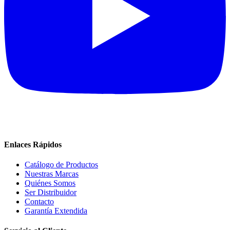
Enlaces Rápidos
Catálogo de Productos
Nuestras Marcas
Quiénes Somos
Ser Distribuidor
Contacto
Garantía Extendida