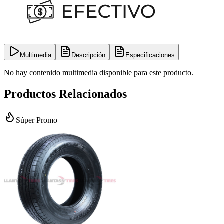
Multimedia
Descripción
Especificaciones
No hay contenido multimedia disponible para este producto.
Productos Relacionados
Súper Promo