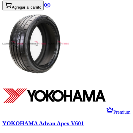
Agregar al carrito
Premium
YOKOHAMA Advan Apex V601