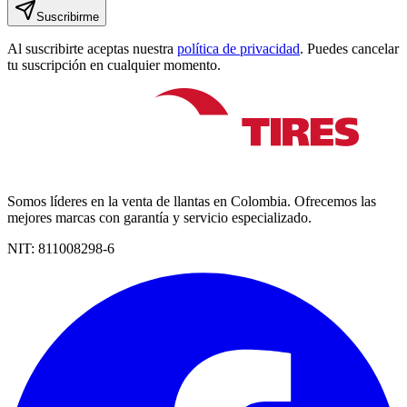
Suscribirme
Al suscribirte aceptas nuestra
política de privacidad
. Puedes cancelar
tu suscripción en cualquier momento.
Somos líderes en la venta de llantas en Colombia. Ofrecemos las
mejores marcas con garantía y servicio especializado.
NIT:
811008298-6