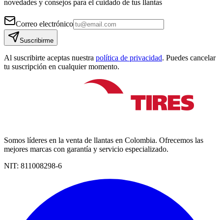
novedades y consejos para el cuidado de tus llantas
Correo electrónico
Suscribirme
Al suscribirte aceptas nuestra
política de privacidad
. Puedes cancelar
tu suscripción en cualquier momento.
Somos líderes en la venta de llantas en Colombia. Ofrecemos las
mejores marcas con garantía y servicio especializado.
NIT:
811008298-6