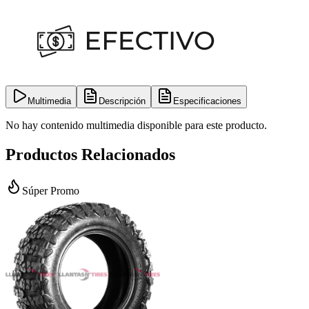
Multimedia
Descripción
Especificaciones
No hay contenido multimedia disponible para este producto.
Productos Relacionados
Súper Promo