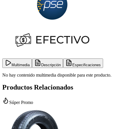
Multimedia
Descripción
Especificaciones
No hay contenido multimedia disponible para este producto.
Productos Relacionados
Súper Promo