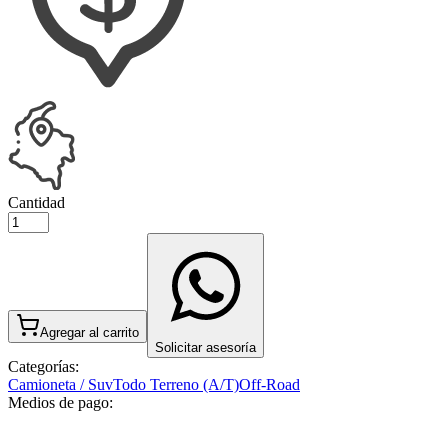
Cantidad
Agregar al carrito
Solicitar asesoría
Categorías:
Camioneta / Suv
Todo Terreno (A/T)
Off-Road
Medios de pago: