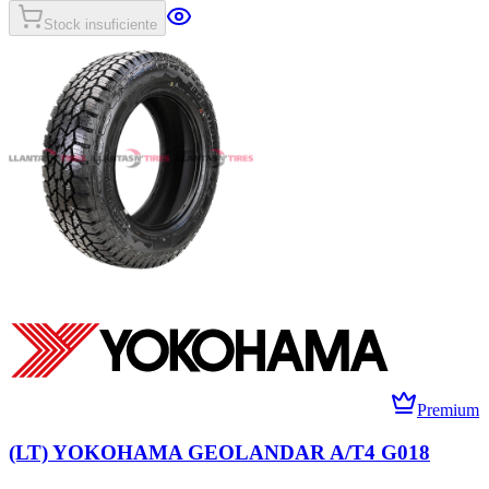
Stock insuficiente
Premium
(LT) YOKOHAMA GEOLANDAR A/T4 G018