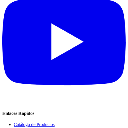
Enlaces Rápidos
Catálogo de Productos