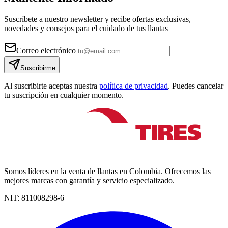
Suscríbete a nuestro newsletter y recibe ofertas exclusivas,
novedades y consejos para el cuidado de tus llantas
Correo electrónico
Suscribirme
Al suscribirte aceptas nuestra
política de privacidad
. Puedes cancelar
tu suscripción en cualquier momento.
Somos líderes en la venta de llantas en Colombia. Ofrecemos las
mejores marcas con garantía y servicio especializado.
NIT:
811008298-6