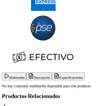
Multimedia
Descripción
Especificaciones
No hay contenido multimedia disponible para este producto.
Productos Relacionados