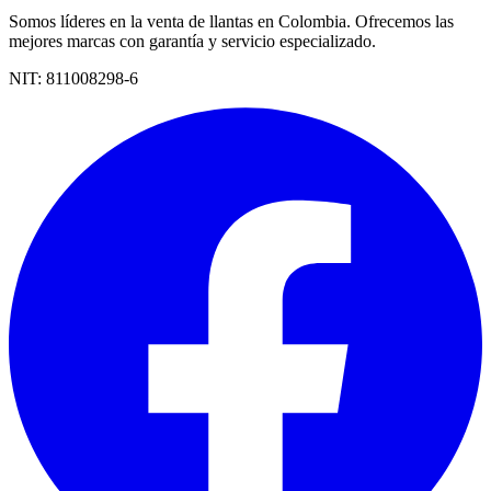
Somos líderes en la venta de llantas en Colombia. Ofrecemos las
mejores marcas con garantía y servicio especializado.
NIT:
811008298-6