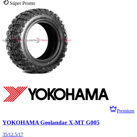
Súper Promo
Premium
YOKOHAMA Geolandar X-MT G005
35/12.5/17