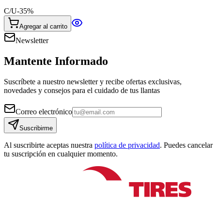
C/U
-
35
%
Agregar al carrito
Newsletter
Mantente Informado
Suscríbete a nuestro newsletter y recibe ofertas exclusivas,
novedades y consejos para el cuidado de tus llantas
Correo electrónico
Suscribirme
Al suscribirte aceptas nuestra
política de privacidad
. Puedes cancelar
tu suscripción en cualquier momento.