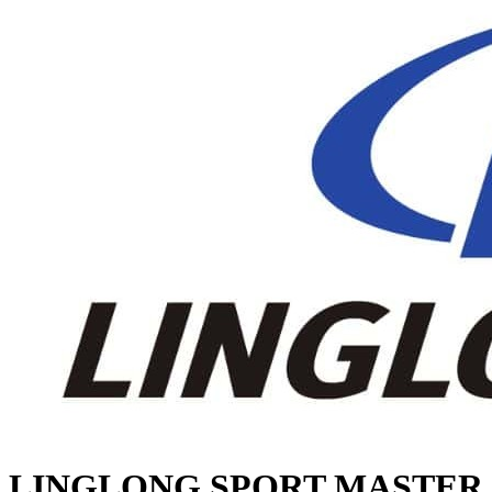
LINGLONG SPORT MASTER