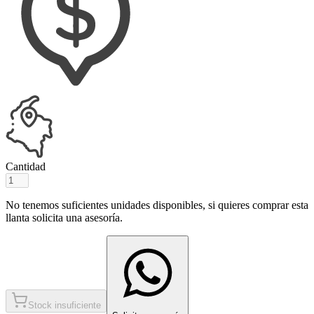
Cantidad
No tenemos suficientes unidades disponibles, si quieres comprar esta
llanta solicita una asesoría.
Stock insuficiente