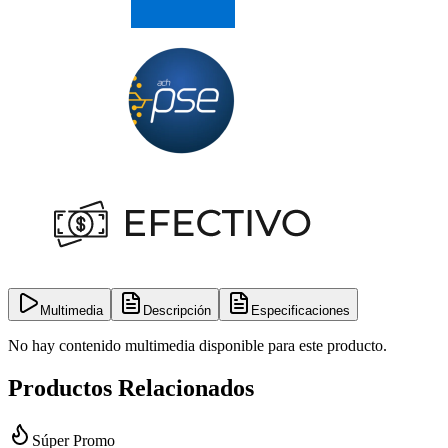
Multimedia
Descripción
Especificaciones
No hay contenido multimedia disponible para este producto.
Productos Relacionados
Súper Promo