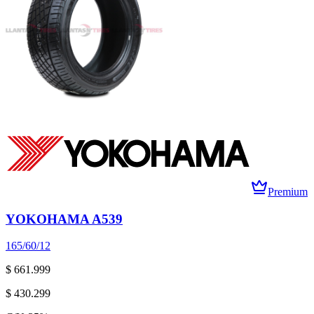
Premium
YOKOHAMA A539
165/60/12
$ 661.999
$ 430.299