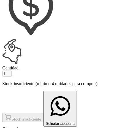
Cantidad
Stock insuficiente (mínimo
4
unidades para comprar)
Stock insuficiente
Solicitar asesoría