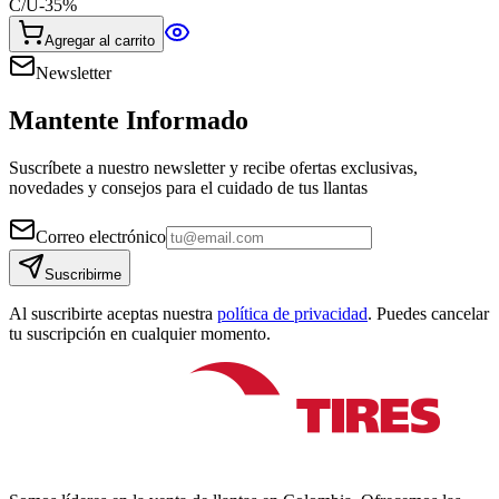
C/U
-
35
%
Agregar al carrito
Newsletter
Mantente Informado
Suscríbete a nuestro newsletter y recibe ofertas exclusivas,
novedades y consejos para el cuidado de tus llantas
Correo electrónico
Suscribirme
Al suscribirte aceptas nuestra
política de privacidad
. Puedes cancelar
tu suscripción en cualquier momento.