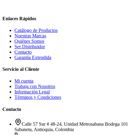
Enlaces Rápidos
Catálogo de Productos
Nuestras Marcas
Quiénes Somos
Ser Distribuidor
Contacto
Garantía Extendida
Servicio al Cliente
Mi cuenta
Trabaja con Nosotros
Información Legal
Términos y Condiciones
Contacto
Calle 57 Sur # 48-24, Unidad Metrosabana Bodega 101
Sabaneta
,
Antioquia
, Colombia