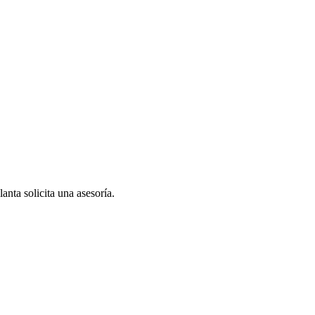
anta solicita una asesoría.