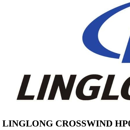
LINGLONG CROSSWIND HP