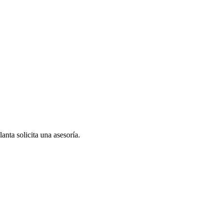
anta solicita una asesoría.