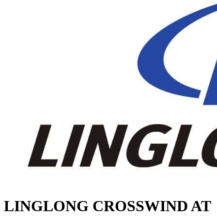
LINGLONG CROSSWIND AT