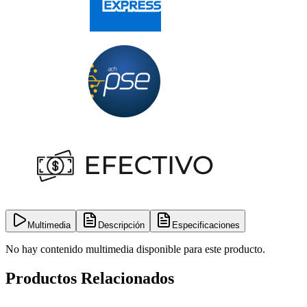
Multimedia
Descripción
Especificaciones
No hay contenido multimedia disponible para este producto.
Productos Relacionados