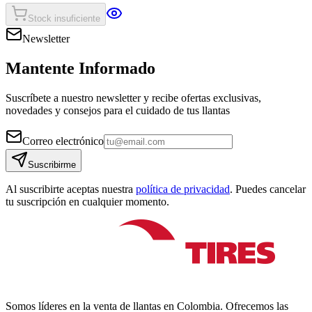
Stock insuficiente
Newsletter
Mantente Informado
Suscríbete a nuestro newsletter y recibe ofertas exclusivas,
novedades y consejos para el cuidado de tus llantas
Correo electrónico
Suscribirme
Al suscribirte aceptas nuestra
política de privacidad
. Puedes cancelar
tu suscripción en cualquier momento.
Somos líderes en la venta de llantas en Colombia. Ofrecemos las