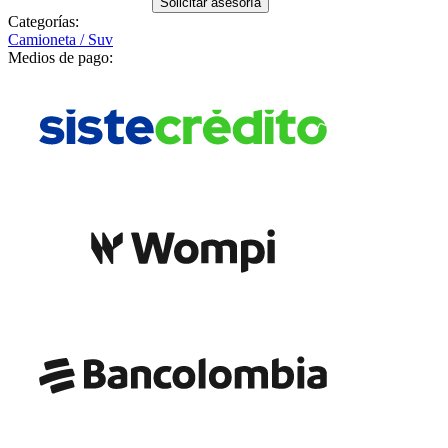
Solicitar asesoría
Categorías:
Camioneta / Suv
Medios de pago: