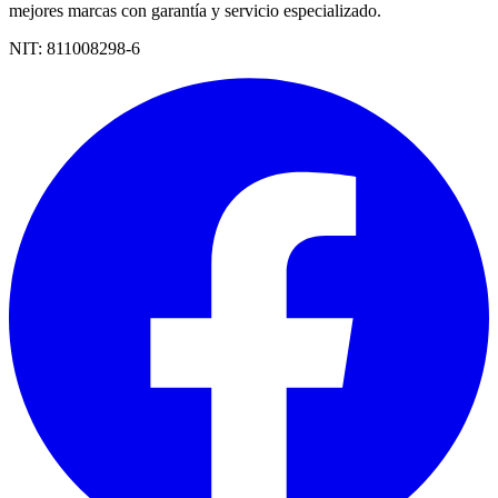
mejores marcas con garantía y servicio especializado.
NIT:
811008298-6