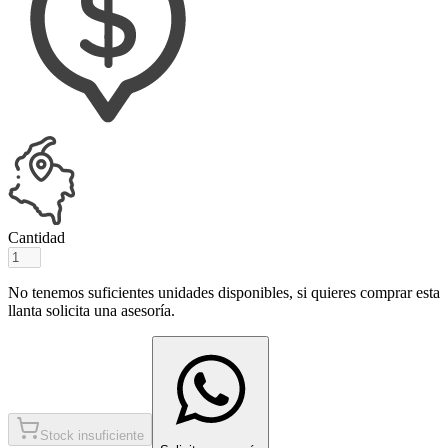
Cantidad
No tenemos suficientes unidades disponibles, si quieres comprar esta
llanta solicita una asesoría.
Stock insuficiente