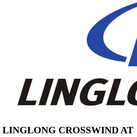
LINGLONG CROSSWIND AT