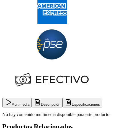
Multimedia
Descripción
Especificaciones
No hay contenido multimedia disponible para este producto.
Productos Relacionados