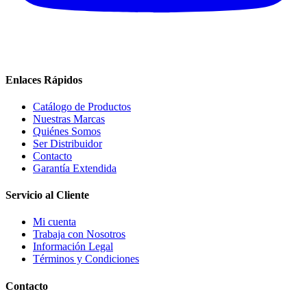
Enlaces Rápidos
Catálogo de Productos
Nuestras Marcas
Quiénes Somos
Ser Distribuidor
Contacto
Garantía Extendida
Servicio al Cliente
Mi cuenta
Trabaja con Nosotros
Información Legal
Términos y Condiciones
Contacto