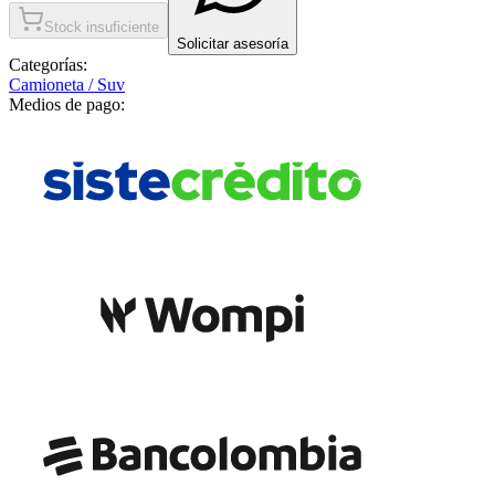
Stock insuficiente
Solicitar asesoría
Categorías:
Camioneta / Suv
Medios de pago: