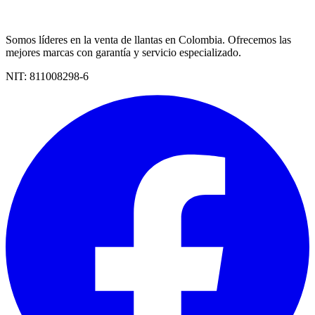
Somos líderes en la venta de llantas en Colombia. Ofrecemos las
mejores marcas con garantía y servicio especializado.
NIT:
811008298-6