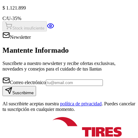
$ 1.121.899
C/U
-
35
%
Stock insuficiente
Newsletter
Mantente Informado
Suscríbete a nuestro newsletter y recibe ofertas exclusivas,
novedades y consejos para el cuidado de tus llantas
Correo electrónico
Suscribirme
Al suscribirte aceptas nuestra
política de privacidad
. Puedes cancelar
tu suscripción en cualquier momento.