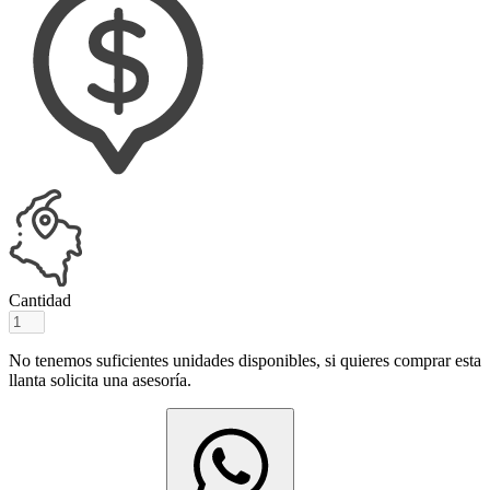
Cantidad
No tenemos suficientes unidades disponibles, si quieres comprar esta
llanta solicita una asesoría.