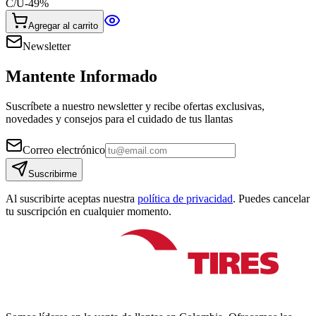
C/U
-
49
%
Agregar al carrito
Newsletter
Mantente Informado
Suscríbete a nuestro newsletter y recibe ofertas exclusivas,
novedades y consejos para el cuidado de tus llantas
Correo electrónico
Suscribirme
Al suscribirte aceptas nuestra
política de privacidad
. Puedes cancelar
tu suscripción en cualquier momento.