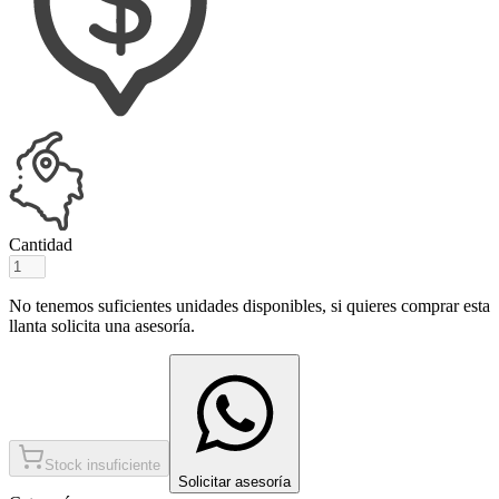
Cantidad
No tenemos suficientes unidades disponibles, si quieres comprar esta
llanta solicita una asesoría.
Stock insuficiente
Solicitar asesoría