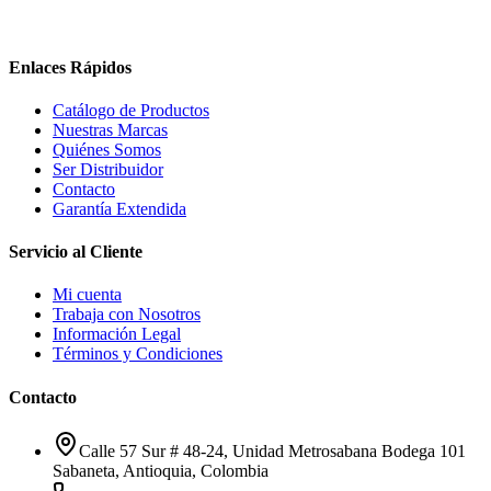
Enlaces Rápidos
Catálogo de Productos
Nuestras Marcas
Quiénes Somos
Ser Distribuidor
Contacto
Garantía Extendida
Servicio al Cliente
Mi cuenta
Trabaja con Nosotros
Información Legal
Términos y Condiciones
Contacto
Calle 57 Sur # 48-24, Unidad Metrosabana Bodega 101
Sabaneta
,
Antioquia
, Colombia