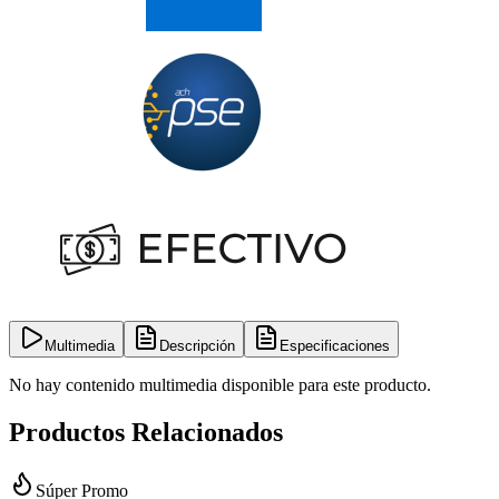
Multimedia
Descripción
Especificaciones
No hay contenido multimedia disponible para este producto.
Productos Relacionados
Súper Promo