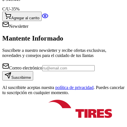
C/U
-
35
%
Agregar al carrito
Newsletter
Mantente Informado
Suscríbete a nuestro newsletter y recibe ofertas exclusivas,
novedades y consejos para el cuidado de tus llantas
Correo electrónico
Suscribirme
Al suscribirte aceptas nuestra
política de privacidad
. Puedes cancelar
tu suscripción en cualquier momento.