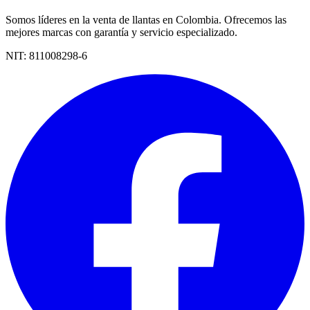
Somos líderes en la venta de llantas en Colombia. Ofrecemos las
mejores marcas con garantía y servicio especializado.
NIT:
811008298-6