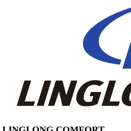
LINGLONG COMFORT