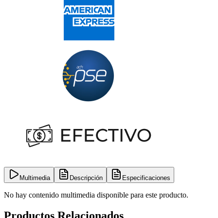
Multimedia
Descripción
Especificaciones
No hay contenido multimedia disponible para este producto.
Productos Relacionados