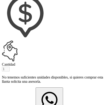
Cantidad
No tenemos suficientes unidades disponibles, si quieres comprar esta
llanta solicita una asesoría.