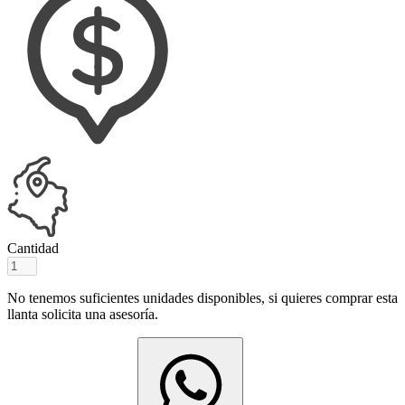
Cantidad
No tenemos suficientes unidades disponibles, si quieres comprar esta
llanta solicita una asesoría.