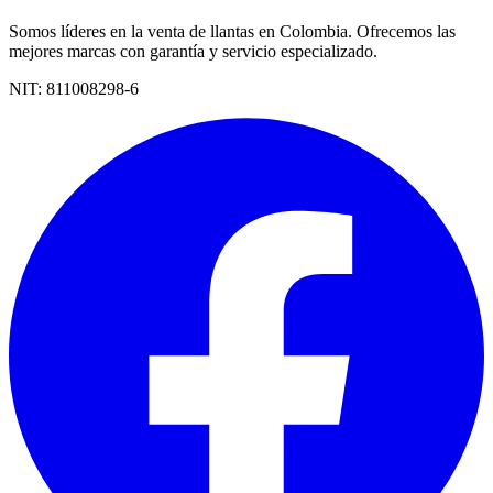
Somos líderes en la venta de llantas en Colombia. Ofrecemos las
mejores marcas con garantía y servicio especializado.
NIT:
811008298-6