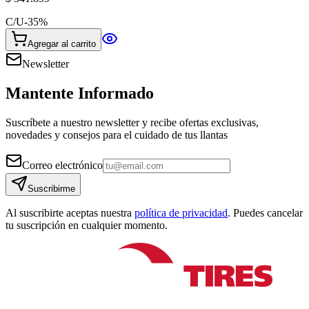
C/U
-
35
%
Agregar al carrito
Newsletter
Mantente Informado
Suscríbete a nuestro newsletter y recibe ofertas exclusivas,
novedades y consejos para el cuidado de tus llantas
Correo electrónico
Suscribirme
Al suscribirte aceptas nuestra
política de privacidad
. Puedes cancelar
tu suscripción en cualquier momento.