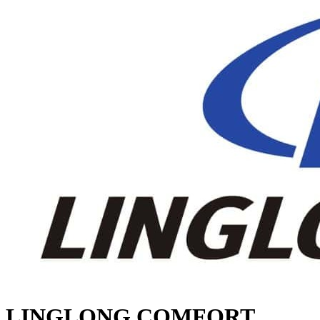
LINGLONG COMFORT