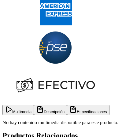
Multimedia
Descripción
Especificaciones
No hay contenido multimedia disponible para este producto.
Productos Relacionados