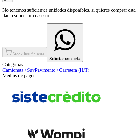
No tenemos suficientes unidades disponibles, si quieres comprar esta
llanta solicita una asesoría.
Stock insuficiente
Solicitar asesoría
Categorías:
Camioneta / Suv
Pavimento / Carretera (H/T)
Medios de pago: