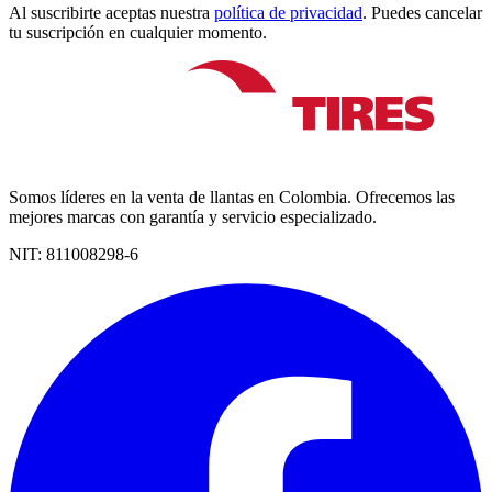
Al suscribirte aceptas nuestra
política de privacidad
. Puedes cancelar
tu suscripción en cualquier momento.
Somos líderes en la venta de llantas en Colombia. Ofrecemos las
mejores marcas con garantía y servicio especializado.
NIT:
811008298-6