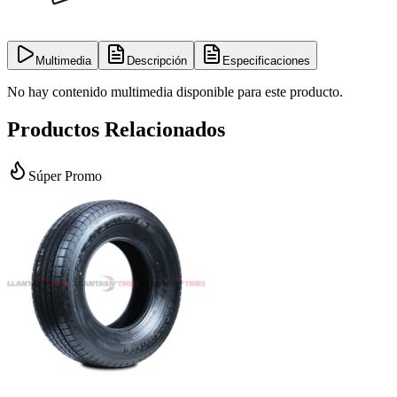
Multimedia
Descripción
Especificaciones
No hay contenido multimedia disponible para este producto.
Productos Relacionados
Súper Promo