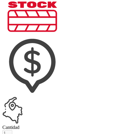
Cantidad