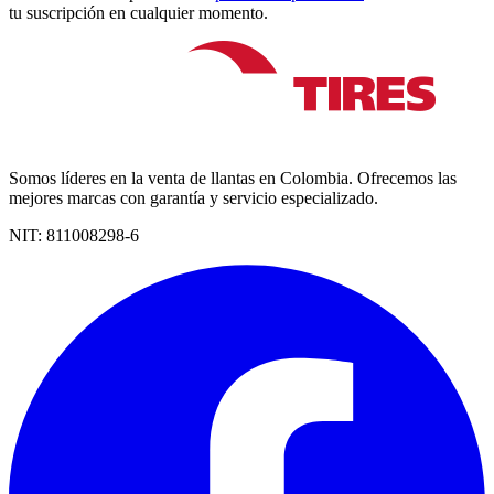
tu suscripción en cualquier momento.
Somos líderes en la venta de llantas en Colombia. Ofrecemos las
mejores marcas con garantía y servicio especializado.
NIT:
811008298-6