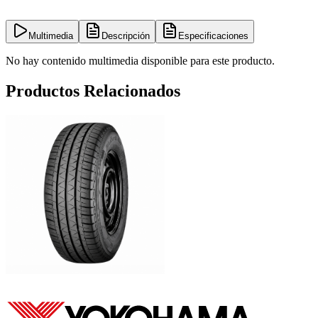
Multimedia
Descripción
Especificaciones
No hay contenido multimedia disponible para este producto.
Productos Relacionados