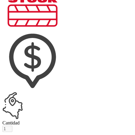
Cantidad