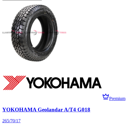
Premium
YOKOHAMA Geolandar A/T4 G018
265/70/17