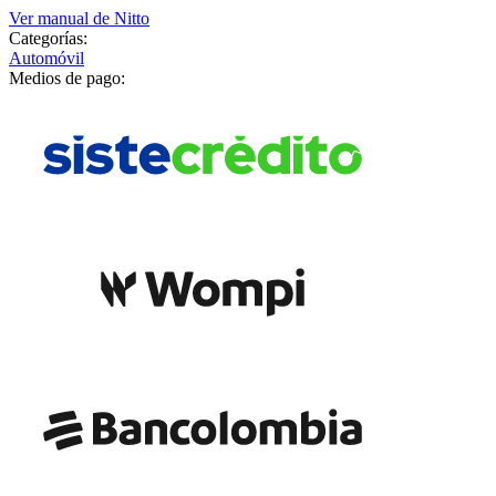
Ver manual de
Nitto
Categorías:
Automóvil
Medios de pago: