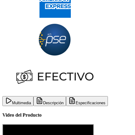
Multimedia
Descripción
Especificaciones
Video del Producto