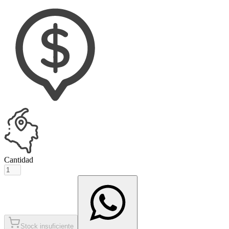
Cantidad
Stock insuficiente