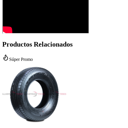
Productos Relacionados
Súper Promo