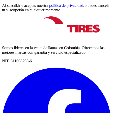
Al suscribirte aceptas nuestra
política de privacidad
. Puedes cancelar
tu suscripción en cualquier momento.
Somos líderes en la venta de llantas en Colombia. Ofrecemos las
mejores marcas con garantía y servicio especializado.
NIT:
811008298-6