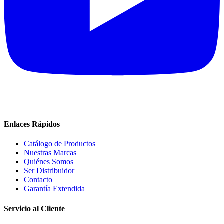
Enlaces Rápidos
Catálogo de Productos
Nuestras Marcas
Quiénes Somos
Ser Distribuidor
Contacto
Garantía Extendida
Servicio al Cliente