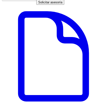
Solicitar asesoría