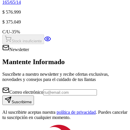
165/65/14
$ 576.999
$ 375.049
C/U
-
35
%
Stock insuficiente
Newsletter
Mantente Informado
Suscríbete a nuestro newsletter y recibe ofertas exclusivas,
novedades y consejos para el cuidado de tus llantas
Correo electrónico
Suscribirme
Al suscribirte aceptas nuestra
política de privacidad
. Puedes cancelar
tu suscripción en cualquier momento.