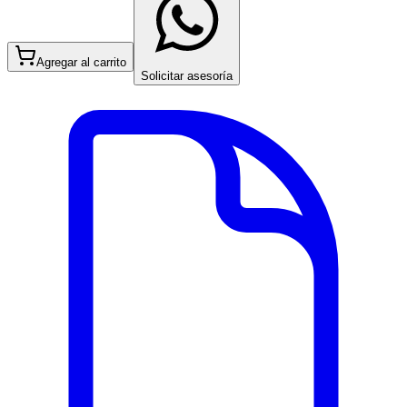
Agregar al carrito
Solicitar asesoría