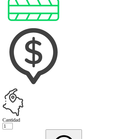
Cantidad