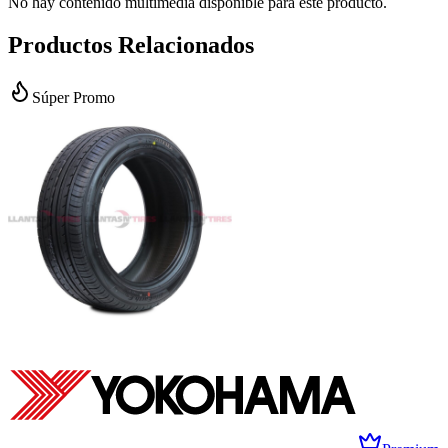
No hay contenido multimedia disponible para este producto.
Productos Relacionados
Súper Promo