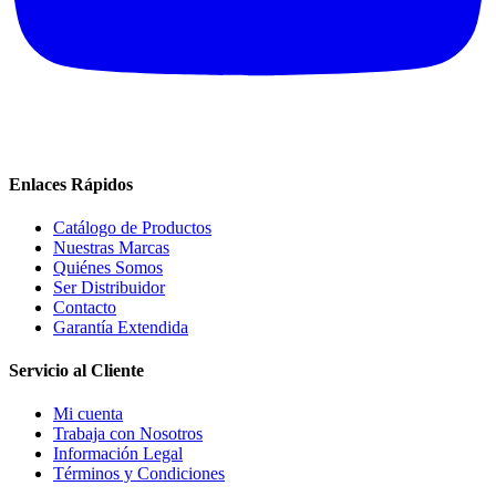
Enlaces Rápidos
Catálogo de Productos
Nuestras Marcas
Quiénes Somos
Ser Distribuidor
Contacto
Garantía Extendida
Servicio al Cliente
Mi cuenta
Trabaja con Nosotros
Información Legal
Términos y Condiciones