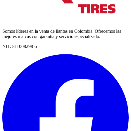
Somos líderes en la venta de llantas en Colombia. Ofrecemos las
mejores marcas con garantía y servicio especializado.
NIT:
811008298-6