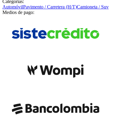
Categorías:
Automóvil
Pavimento / Carretera (H/T)
Camioneta / Suv
Medios de pago: