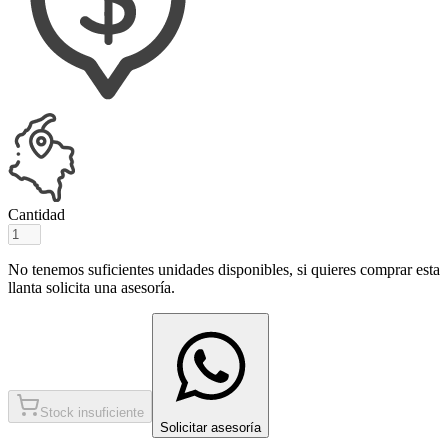
Cantidad
No tenemos suficientes unidades disponibles, si quieres comprar esta
llanta solicita una asesoría.
Stock insuficiente
Solicitar asesoría