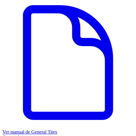
Ver manual de
General Tires