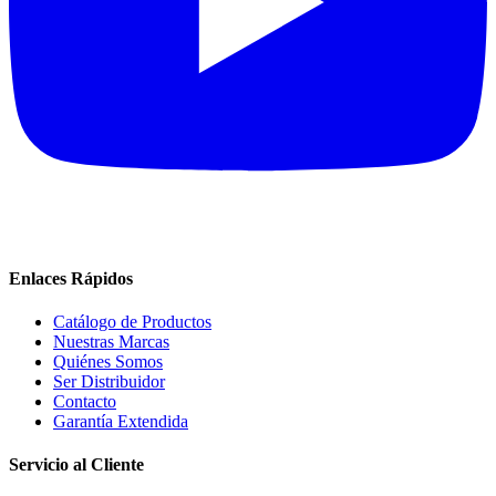
Enlaces Rápidos
Catálogo de Productos
Nuestras Marcas
Quiénes Somos
Ser Distribuidor
Contacto
Garantía Extendida
Servicio al Cliente