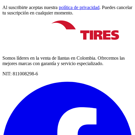
Al suscribirte aceptas nuestra
política de privacidad
. Puedes cancelar
tu suscripción en cualquier momento.
Somos líderes en la venta de llantas en Colombia. Ofrecemos las
mejores marcas con garantía y servicio especializado.
NIT:
811008298-6