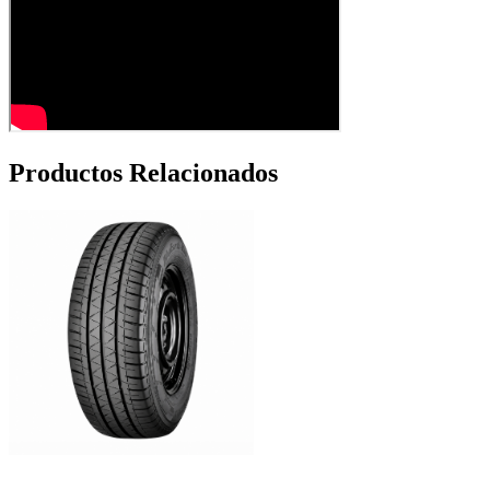
Productos Relacionados