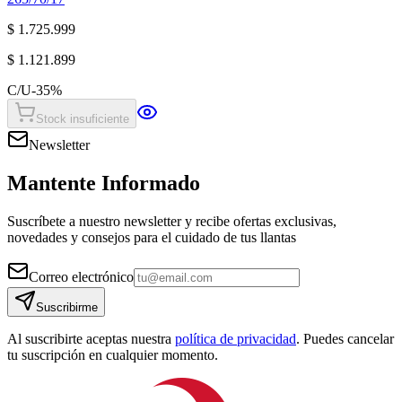
$ 1.725.999
$ 1.121.899
C/U
-
35
%
Stock insuficiente
Newsletter
Mantente Informado
Suscríbete a nuestro newsletter y recibe ofertas exclusivas,
novedades y consejos para el cuidado de tus llantas
Correo electrónico
Suscribirme
Al suscribirte aceptas nuestra
política de privacidad
. Puedes cancelar
tu suscripción en cualquier momento.