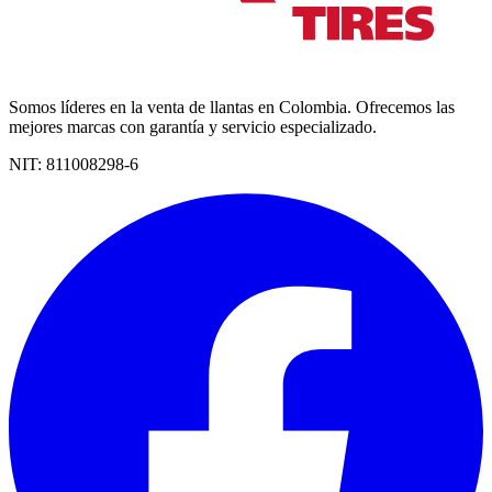
Somos líderes en la venta de llantas en Colombia. Ofrecemos las
mejores marcas con garantía y servicio especializado.
NIT:
811008298-6