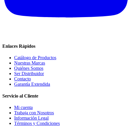
Enlaces Rápidos
Catálogo de Productos
Nuestras Marcas
Quiénes Somos
Ser Distribuidor
Contacto
Garantía Extendida
Servicio al Cliente
Mi cuenta
Trabaja con Nosotros
Información Legal
Términos y Condiciones