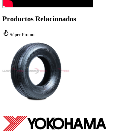
Productos Relacionados
Súper Promo