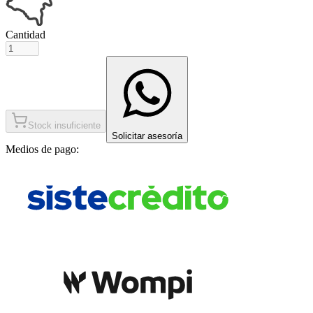
Cantidad
Stock insuficiente
Solicitar asesoría
Medios de pago: