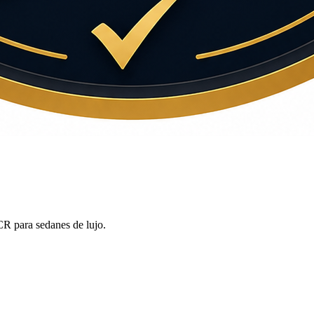
R para sedanes de lujo.