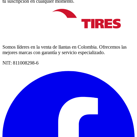
tu suscripción en cualquier momento.
Somos líderes en la venta de llantas en Colombia. Ofrecemos las
mejores marcas con garantía y servicio especializado.
NIT:
811008298-6