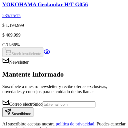
YOKOHAMA Geolandar H/T G056
235/75/15
$ 1.194.999
$ 409.999
C/U
-
66
%
Stock insuficiente
Newsletter
Mantente Informado
Suscríbete a nuestro newsletter y recibe ofertas exclusivas,
novedades y consejos para el cuidado de tus llantas
Correo electrónico
Suscribirme
Al suscribirte aceptas nuestra
política de privacidad
. Puedes cancelar