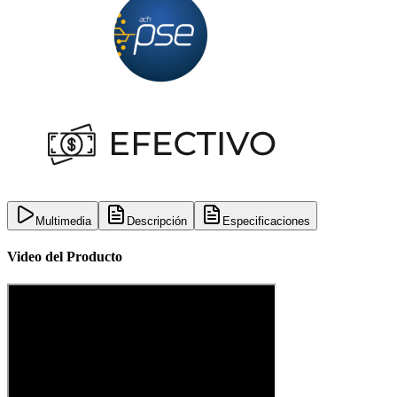
Multimedia
Descripción
Especificaciones
Video del Producto