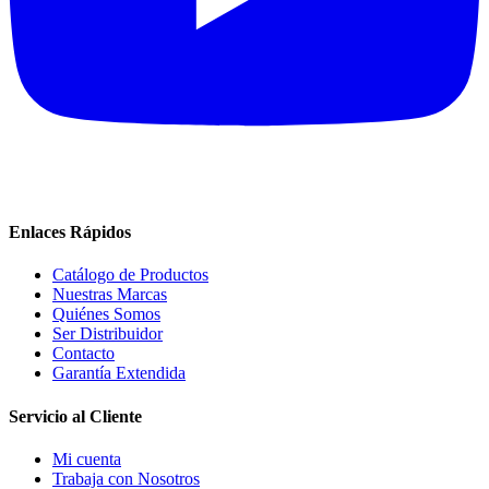
Enlaces Rápidos
Catálogo de Productos
Nuestras Marcas
Quiénes Somos
Ser Distribuidor
Contacto
Garantía Extendida
Servicio al Cliente
Mi cuenta
Trabaja con Nosotros