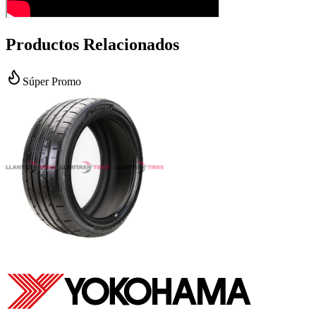
Productos Relacionados
Súper Promo