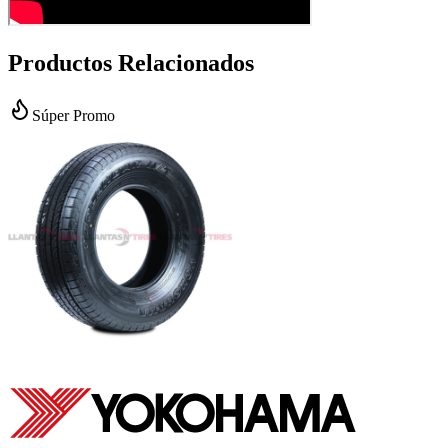
Productos Relacionados
Súper Promo