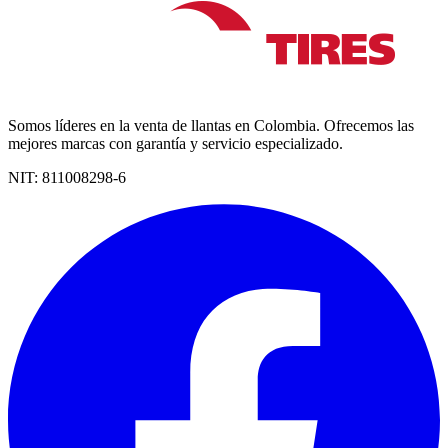
Somos líderes en la venta de llantas en Colombia. Ofrecemos las
mejores marcas con garantía y servicio especializado.
NIT:
811008298-6