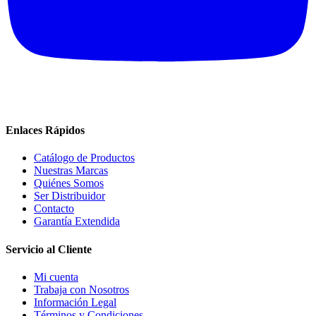
Enlaces Rápidos
Catálogo de Productos
Nuestras Marcas
Quiénes Somos
Ser Distribuidor
Contacto
Garantía Extendida
Servicio al Cliente
Mi cuenta
Trabaja con Nosotros
Información Legal
Términos y Condiciones