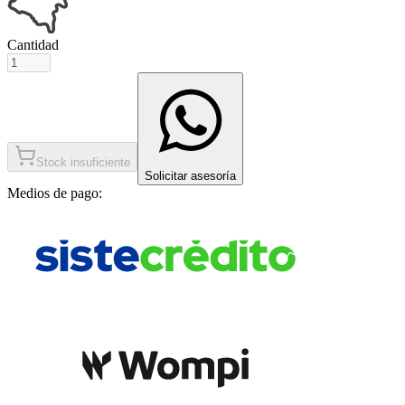
Cantidad
Stock insuficiente
Solicitar asesoría
Medios de pago: