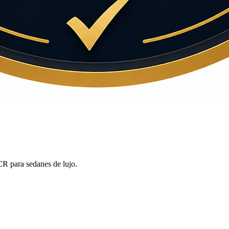
R para sedanes de lujo.