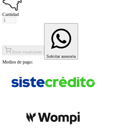
Cantidad
Stock insuficiente
Solicitar asesoría
Medios de pago: