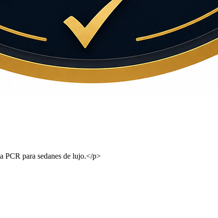
ca PCR para sedanes de lujo.</p>