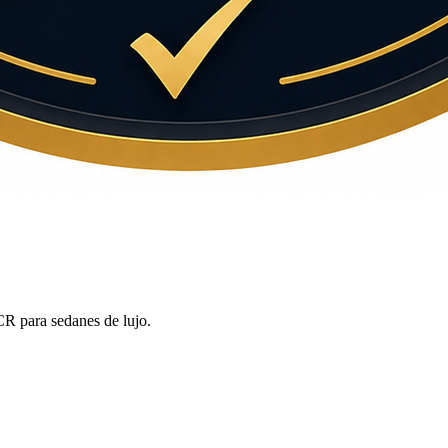
R para sedanes de lujo.