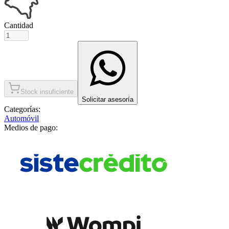
Cantidad
Stock insuficiente
Solicitar asesoría
Categorías:
Automóvil
Medios de pago: