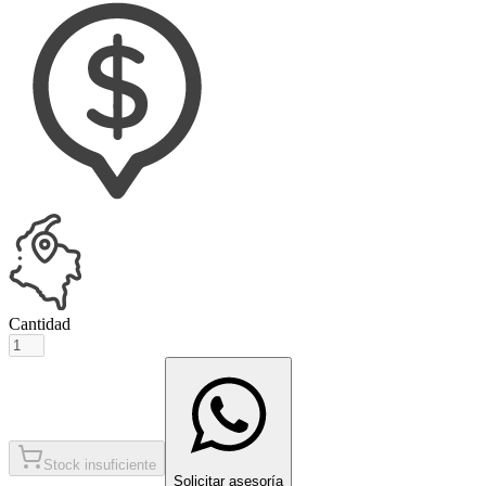
Cantidad
Stock insuficiente
Solicitar asesoría