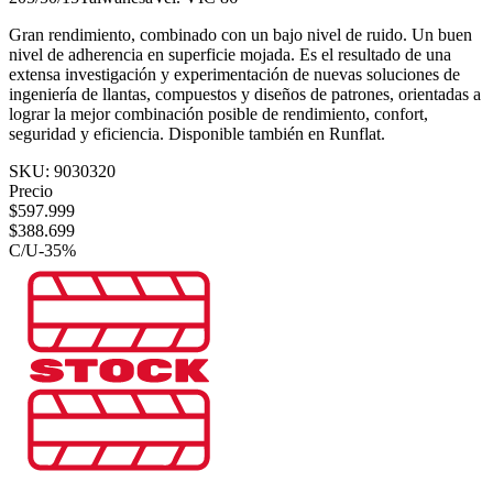
Gran rendimiento, combinado con un bajo nivel de ruido. Un buen
nivel de adherencia en superficie mojada. Es el resultado de una
extensa investigación y experimentación de nuevas soluciones de
ingeniería de llantas, compuestos y diseños de patrones, orientadas a
lograr la mejor combinación posible de rendimiento, confort,
seguridad y eficiencia. Disponible también en Runflat.
SKU:
9030320
Precio
$
597.999
$
388.699
C/U
-
35
%