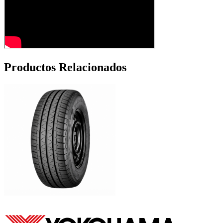
Productos Relacionados