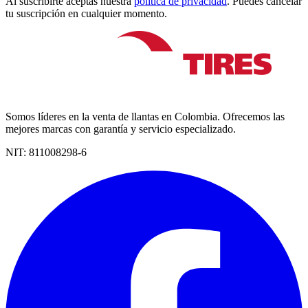
Al suscribirte aceptas nuestra
política de privacidad
. Puedes cancelar
tu suscripción en cualquier momento.
Somos líderes en la venta de llantas en Colombia. Ofrecemos las
mejores marcas con garantía y servicio especializado.
NIT:
811008298-6