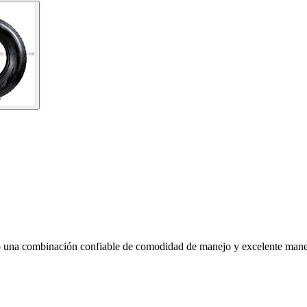
ndo una combinación confiable de comodidad de manejo y excelente mane