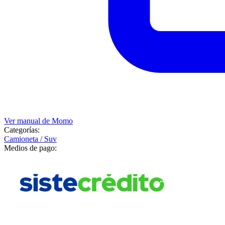
Ver manual de
Momo
Categorías:
Camioneta / Suv
Medios de pago: