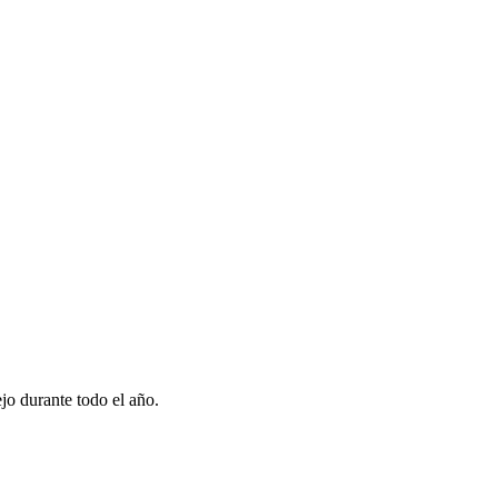
jo durante todo el año.