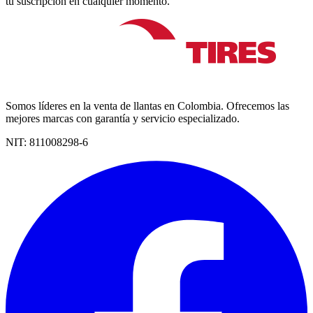
tu suscripción en cualquier momento.
Somos líderes en la venta de llantas en Colombia. Ofrecemos las
mejores marcas con garantía y servicio especializado.
NIT:
811008298-6