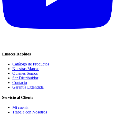
Enlaces Rápidos
Catálogo de Productos
Nuestras Marcas
Quiénes Somos
Ser Distribuidor
Contacto
Garantía Extendida
Servicio al Cliente
Mi cuenta
Trabaja con Nosotros