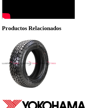
Productos Relacionados