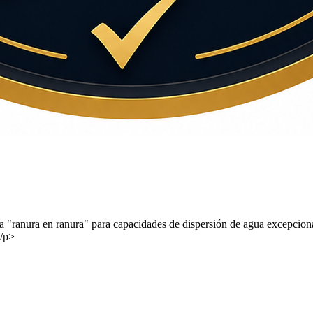
ranura en ranura" para capacidades de dispersión de agua excepcionales
</p>