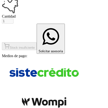
Cantidad
Stock insuficiente
Solicitar asesoría
Medios de pago: