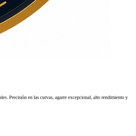
. Precisión en las curvas, agarre excepcional, alto rendimiento y