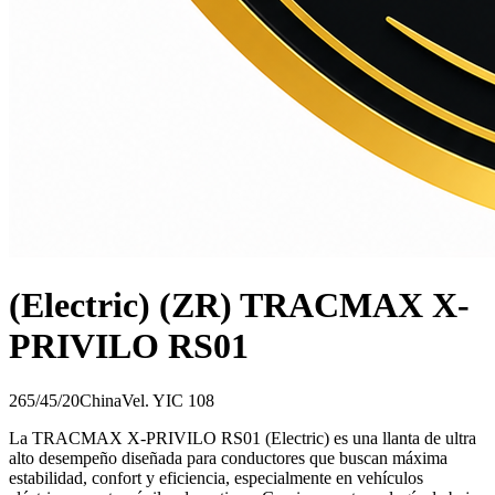
(Electric) (ZR) TRACMAX X-
PRIVILO RS01
265/45/20
China
Vel.
Y
IC
108
La TRACMAX X-PRIVILO RS01 (Electric) es una llanta de ultra
alto desempeño diseñada para conductores que buscan máxima
estabilidad, confort y eficiencia, especialmente en vehículos