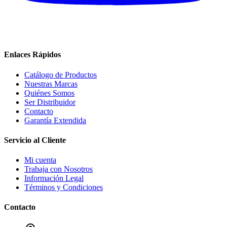
Enlaces Rápidos
Catálogo de Productos
Nuestras Marcas
Quiénes Somos
Ser Distribuidor
Contacto
Garantía Extendida
Servicio al Cliente
Mi cuenta
Trabaja con Nosotros
Información Legal
Términos y Condiciones
Contacto