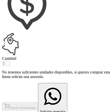
Cantidad
No tenemos suficientes unidades disponibles, si quieres comprar esta
llanta solicita una asesoría.
Stock insuficiente
Solicitar asesoría