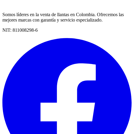
Somos líderes en la venta de llantas en Colombia. Ofrecemos las
mejores marcas con garantía y servicio especializado.
NIT:
811008298-6