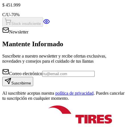
$ 451.999
C/U
-
70
%
Stock insuficiente
Newsletter
Mantente Informado
Suscríbete a nuestro newsletter y recibe ofertas exclusivas,
novedades y consejos para el cuidado de tus llantas
Correo electrónico
Suscribirme
Al suscribirte aceptas nuestra
política de privacidad
. Puedes cancelar
tu suscripción en cualquier momento.