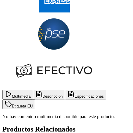
Multimedia
Descripción
Especificaciones
Etiqueta EU
No hay contenido multimedia disponible para este producto.
Productos Relacionados