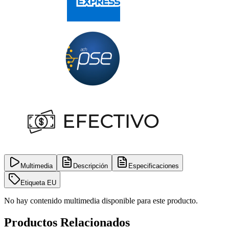
Multimedia
Descripción
Especificaciones
Etiqueta EU
No hay contenido multimedia disponible para este producto.
Productos Relacionados