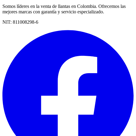
Somos líderes en la venta de llantas en Colombia. Ofrecemos las
mejores marcas con garantía y servicio especializado.
NIT:
811008298-6