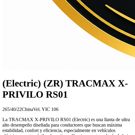
(Electric) (ZR) TRACMAX X-
PRIVILO RS01
265/40/22
China
Vel.
Y
IC
106
La TRACMAX X-PRIVILO RS01 (Electric) es una llanta de ultra
alto desempeño diseñada para conductores que buscan máxima
estabilidad, confort y eficiencia, especialmente en vehículos