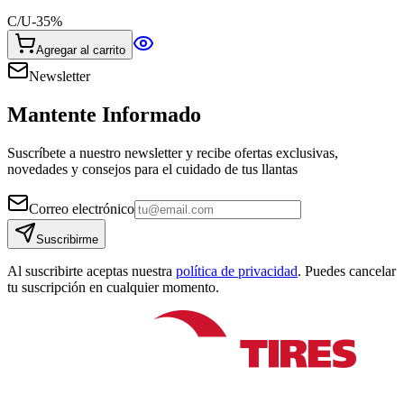
C/U
-
35
%
Agregar al carrito
Newsletter
Mantente Informado
Suscríbete a nuestro newsletter y recibe ofertas exclusivas,
novedades y consejos para el cuidado de tus llantas
Correo electrónico
Suscribirme
Al suscribirte aceptas nuestra
política de privacidad
. Puedes cancelar
tu suscripción en cualquier momento.