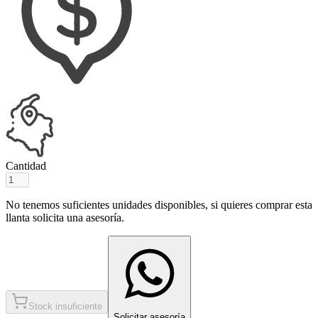
Cantidad
No tenemos suficientes unidades disponibles, si quieres comprar esta
llanta solicita una asesoría.
Stock insuficiente
Solicitar asesoría